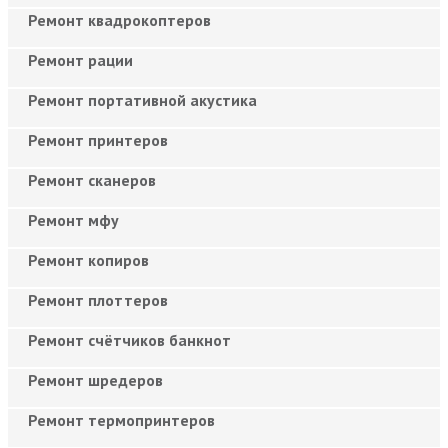
Ремонт квадрокоптеров
Ремонт рации
Ремонт портативной акустика
Ремонт принтеров
Ремонт сканеров
Ремонт мфу
Ремонт копиров
Ремонт плоттеров
Ремонт счётчиков банкнот
Ремонт шредеров
Ремонт термопринтеров