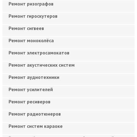
Ремонт ризографов
Ремонт гироскутеров
Ремонт сигвеев
Ремонт моноколёса
Ремонт электросамокатов
Ремонт акустических систем
Ремонт аудиотехники
Ремонт усилителей
Ремонт ресиверов
Ремонт радиотюнеров
Ремонт систем караоке