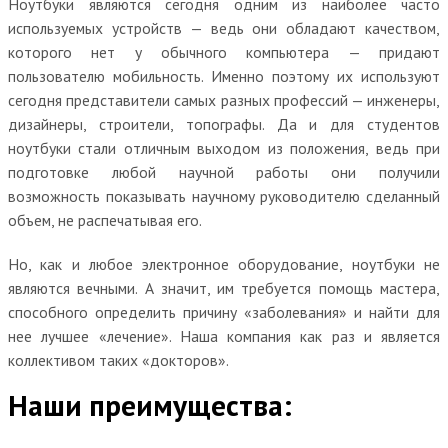
Ноутбуки являются сегодня одним из наиболее часто
используемых устройств — ведь они обладают качеством,
которого нет у обычного компьютера — придают
пользователю мобильность. Именно поэтому их используют
сегодня представители самых разных профессий — инженеры,
дизайнеры, строители, топографы. Да и для студентов
ноутбуки стали отличным выходом из положения, ведь при
подготовке любой научной работы они получили
возможность показывать научному руководителю сделанный
объем, не распечатывая его.
Но, как и любое электронное оборудование, ноутбуки не
являются вечными. А значит, им требуется помощь мастера,
способного определить причину «заболевания» и найти для
нее лучшее «лечение». Наша компания как раз и является
коллективом таких «докторов».
Наши преимущества: