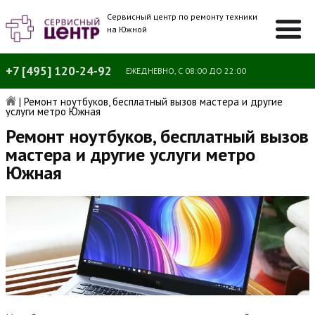
Сервисный центр по ремонту техники
на Южной
+7 [495] 120-24-92
ЕЖЕДНЕВНО, С 08:00 ДО 22:00
|
Ремонт ноутбуков, бесплатный вызов мастера и другие
услуги метро Южная
Ремонт ноутбуков, бесплатный вызов
мастера и другие услуги метро
Южная