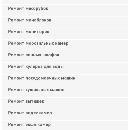
Ремонт мясорубок
Ремонт моноблоков
Ремонт мониторов
Ремонт морозильных камер
Ремонт винных шкафов
Ремонт кулеров для воды
Ремонт посудомоечных машин
Ремонт сушильных машин
Ремонт вытяжек
Ремонт видеокамер
Ремонт экшн камер