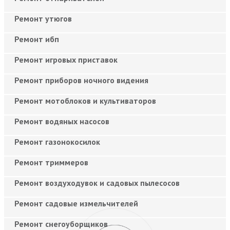
Ремонт утюгов
Ремонт ибп
Ремонт игровых приставок
Ремонт приборов ночного видения
Ремонт мотоблоков и культиваторов
Ремонт водяных насосов
Ремонт газонокосилок
Ремонт триммеров
Ремонт воздуходувок и садовых пылесосов
Ремонт садовые измельчителей
Ремонт снегоуборщиков