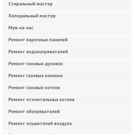
Cтиральный мастер
Холодильный мастер
Муж на час
Ремонт варочных панелей
Ремонт водонагревателей
Ремонт газовых духовок
Ремонт газовых колонок
Ремонт газовых котлов
Ремонт отопительных котлов
Ремонт обогревателей
Ремонт осушителей воздуха