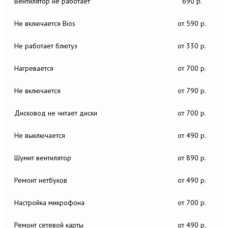
Вентилятор не работает
690 р.
Не включается Bios
от 590 р.
Не работает блютуз
от 330 р.
Нагревается
от 700 р.
Не включается
от 790 р.
Дисковод не читает диски
от 700 р.
Не выключается
от 490 р.
Шумит вентилятор
от 890 р.
Ремонт нетбуков
от 490 р.
Настройка микрофона
от 700 р.
Ремонт сетевой карты
от 490 р.