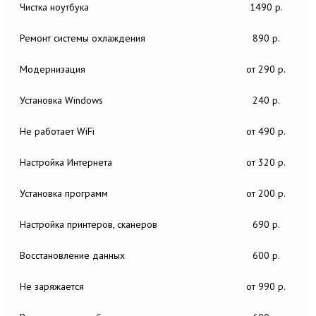
Чистка ноутбука
1490 р.
Ремонт системы охлаждения
890 р.
Модернизация
от 290 р.
Установка Windows
240 р.
Не работает WiFi
от 490 р.
Настройка Интернета
от 320 р.
Установка программ
от 200 р.
Настройка принтеров, сканеров
690 р.
Восстановление данных
600 р.
Не заряжается
от 990 р.