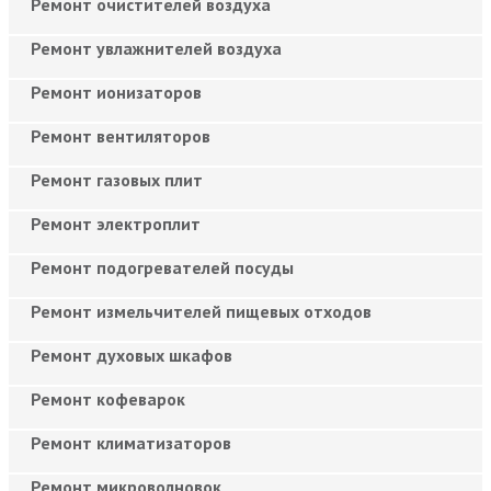
Ремонт очистителей воздуха
Ремонт увлажнителей воздуха
Ремонт ионизаторов
Ремонт вентиляторов
Ремонт газовых плит
Ремонт электроплит
Ремонт подогревателей посуды
Ремонт измельчителей пищевых отходов
Ремонт духовых шкафов
Ремонт кофеварок
Ремонт климатизаторов
Ремонт микроволновок