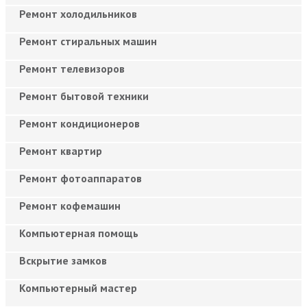
Ремонт холодильников
Ремонт стиральных машин
Ремонт телевизоров
Ремонт бытовой техники
Ремонт кондиционеров
Ремонт квартир
Ремонт фотоаппаратов
Ремонт кофемашин
Компьютерная помощь
Вскрытие замков
Компьютерный мастер