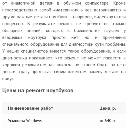
от аналогичной детали в обычном компьютере. Кроме
непосредственно самой «материнки» в нее встраиваются и
другие важные детали ноутбука — например, видеокарта или
процессор. В результате ремонт ее требует не только
обширных знаний, которых в большинстве случаев у
владельца ноутбука просто нет, но и применения
специального оборудования для диагностики сути проблемы.
У наших специалистов имеется такое оборудование, и если
диагностика показывает, что ремонт не может привести к
хорошим результатам, мы никогда не станем брать за него
деньги, сразу предлагая своим клиентам замену детали на
новую.
Цены на ремонт ноутбуков
Наименование работ
Цена, р.
Установка Windows
от 640 р.