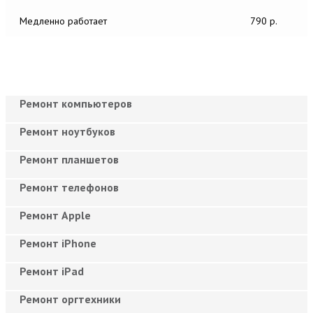
Медленно работает
790 р.
Ремонт компьютеров
Ремонт ноутбуков
Ремонт планшетов
Ремонт телефонов
Ремонт Apple
Ремонт iPhone
Ремонт iPad
Ремонт оргтехники