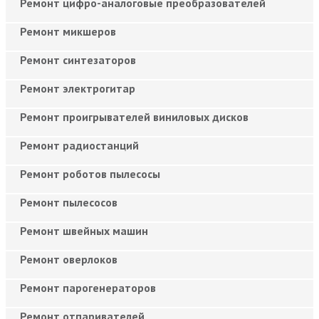
Ремонт цифро-аналоговые преобразователей
Ремонт микшеров
Ремонт синтезаторов
Ремонт электрогитар
Ремонт проигрывателей виниловых дисков
Ремонт радиостанций
Ремонт роботов пылесосы
Ремонт пылесосов
Ремонт швейных машин
Ремонт оверлоков
Ремонт парогенераторов
Ремонт отпаривателей