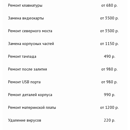
Ремонт клавиатуры
от 680 р.
Замена видеокарты
от 3500 р.
Ремонт северного моста
от 3500 р.
Замена корпусных частей
от 1150 р.
Ремонт тачпада
490 р.
Ремонт после залития
от 980 р.
Ремонт USB порта
от 980 р.
Ремонт деталей корпуса
990 р.
Ремонт материнской платы
от 1200 р.
Удаление вирусов
220 р.