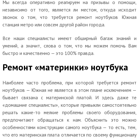
Мы всегда оперативно реагируем на призывы о помощи,
независимо от того, является ли местом, откуда исходит
звонок о том, что требуется ремонт ноутбуков Южная
станция метро или совсем другой район города.
Все наши специалисты имеют обширный багаж знаний и
умений, а значит, слова о том, что мы можем помочь Вам
быстро и качественно — это 100% правда.
Ремонт «материнки» ноутбука
Наиболее часто проблема, при которой требуется ремонт
ноутбуков — Южная не является в этом плане исключением —
бывает связана с материнской платой. И здесь даже те
«домашние специалисты», которые привыкли самостоятельно
решать какие-то мелкие проблемы своего оборудования,
предпочитают обращаться к нам. Объяснить это можно
особенностями конструкции самого ноутбука — то есть, тем,
что его материнская плата отличается по своему функционалу