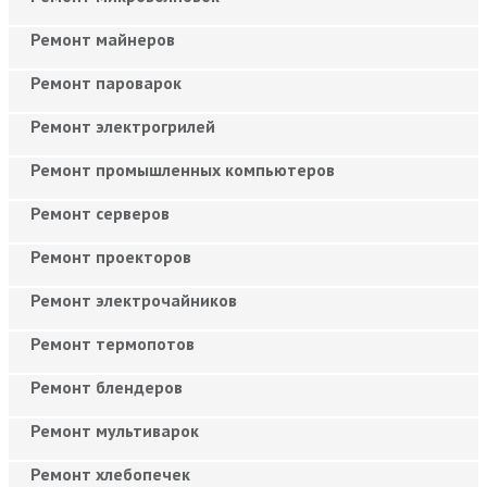
Ремонт майнеров
Ремонт пароварок
Ремонт электрогрилей
Ремонт промышленных компьютеров
Ремонт серверов
Ремонт проекторов
Ремонт электрочайников
Ремонт термопотов
Ремонт блендеров
Ремонт мультиварок
Ремонт хлебопечек