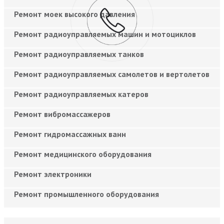
Ремонт моек высокого давления
Ремонт радиоуправляемых машин и мотоциклов
Ремонт радиоуправляемых танков
Ремонт радиоуправляемых самолетов и вертолетов
Ремонт радиоуправляемых катеров
Ремонт вибромассажеров
Ремонт гидромассажных ванн
Ремонт медицинского оборудования
Ремонт электроники
Ремонт промышленного оборудования