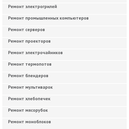
Ремонт электрогрилей
Ремонт промышленных компьютеров
Ремонт серверов
Ремонт проекторов
Ремонт электрочайников
Ремонт термопотов
Ремонт блендеров
Ремонт мультиварок
Ремонт хлебопечек
Ремонт мясорубок
Ремонт моноблоков