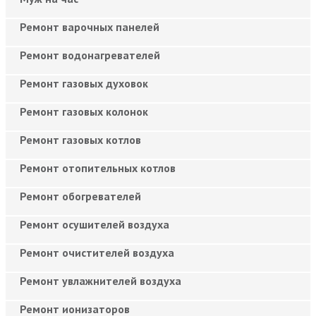
Ремонт варочных панелей
Ремонт водонагревателей
Ремонт газовых духовок
Ремонт газовых колонок
Ремонт газовых котлов
Ремонт отопительных котлов
Ремонт обогревателей
Ремонт осушителей воздуха
Ремонт очистителей воздуха
Ремонт увлажнителей воздуха
Ремонт ионизаторов