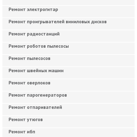
Ремонт электрогитар
Ремонт проигрывателей виниловых дисков
Ремонт радиостанций
Ремонт роботов пылесосы
Ремонт пылесосов
Ремонт швейных машин
Ремонт оверлоков
Ремонт парогенераторов
Ремонт отпаривателей
Ремонт утюгов
Ремонт ибп