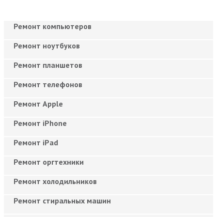
Ремонт компьютеров
Ремонт ноутбуков
Ремонт планшетов
Ремонт телефонов
Ремонт Apple
Ремонт iPhone
Ремонт iPad
Ремонт оргтехники
Ремонт холодильников
Ремонт стиральных машин