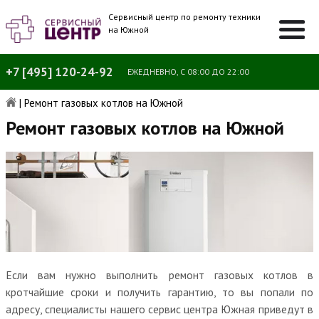
Сервисный центр по ремонту техники
на Южной
+7 [495] 120-24-92
ЕЖЕДНЕВНО, С 08:00 ДО 22:00
|
Ремонт газовых котлов на Южной
Ремонт газовых котлов на Южной
Если вам нужно выполнить ремонт газовых котлов в
кротчайшие сроки и получить гарантию, то вы попали по
адресу, специалисты нашего сервис центра Южная приведут в