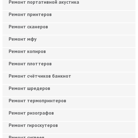
Ремонт портативной акустика
Ремонт принтеров
Ремонт сканеров
Ремонт мфу
Ремонт копиров
Ремонт плоттеров
Ремонт счётчиков банкнот
Ремонт шредеров
Ремонт термопринтеров
Ремонт ризографов
Ремонт гироскутеров
Ремонт сигвеев