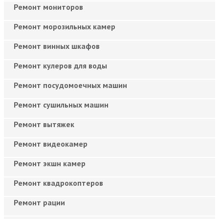
Ремонт мониторов
Ремонт морозильных камер
Ремонт винных шкафов
Ремонт кулеров для воды
Ремонт посудомоечных машин
Ремонт сушильных машин
Ремонт вытяжек
Ремонт видеокамер
Ремонт экшн камер
Ремонт квадрокоптеров
Ремонт рации