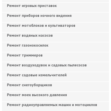
Ремонт игровых приставок
Ремонт приборов ночного видения
Ремонт мотоблоков и культиваторов
Ремонт водяных насосов
Ремонт газонокосилок
Ремонт триммеров
Ремонт воздуходувок и садовых пылесосов
Ремонт садовые измельчителей
Ремонт снегоуборщиков
Ремонт моек высокого давления
Ремонт радиоуправляемых машин и мотоциклов