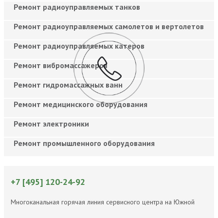
Ремонт радиоуправляемых танков
Ремонт радиоуправляемых самолетов и вертолетов
Ремонт радиоуправляемых катеров
Ремонт вибромассажеров
Ремонт гидромассажных ванн
Ремонт медицинского оборудования
Ремонт электроники
Ремонт промышленного оборудования
+7 [495] 120-24-92
Многоканальная горячая линия сервисного центра на Южной