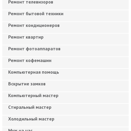
Ремонт телевизоров
Ремонт бытовой техники
Ремонт кондиционеров
Ремонт квартир
Ремонт фотоаппаратов
Ремонт кофемашин
Компьютерная помощь
Вскрытие замков
Компьютерный мастер
Cтиральный мастер
Холодильный мастер
Муж на час