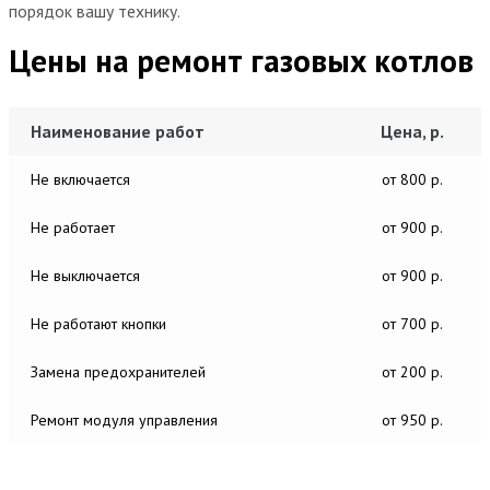
порядок вашу технику.
Цены на ремонт газовых котлов
Наименование работ
Цена, р.
Не включается
от 800 р.
Не работает
от 900 р.
Не выключается
от 900 р.
Не работают кнопки
от 700 р.
Замена предохранителей
от 200 р.
Ремонт модуля управления
от 950 р.