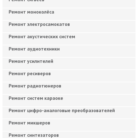
Ремонт моноколёса
Ремонт электросамокатов
Ремонт акустических систем
Ремонт аудиотехники
Ремонт усилителей
Ремонт ресиверов
Ремонт радиотюнеров
Ремонт систем караоке
Ремонт цифро-аналоговые преобразователей
Ремонт микшеров
Ремонт синтезаторов