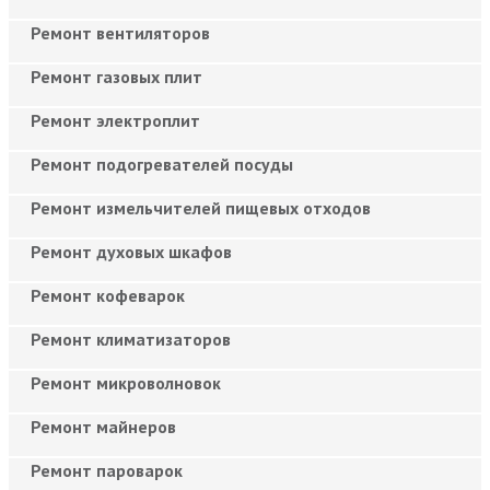
Ремонт вентиляторов
Ремонт газовых плит
Ремонт электроплит
Ремонт подогревателей посуды
Ремонт измельчителей пищевых отходов
Ремонт духовых шкафов
Ремонт кофеварок
Ремонт климатизаторов
Ремонт микроволновок
Ремонт майнеров
Ремонт пароварок