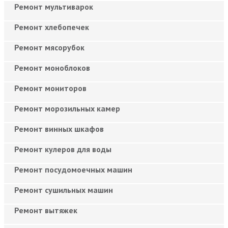
Ремонт мультиварок
Ремонт хлебопечек
Ремонт мясорубок
Ремонт моноблоков
Ремонт мониторов
Ремонт морозильных камер
Ремонт винных шкафов
Ремонт кулеров для воды
Ремонт посудомоечных машин
Ремонт сушильных машин
Ремонт вытяжек