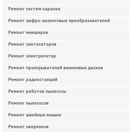
Ремонт систем караоке
Ремонт цифро-аналоговые преобразователей
Ремонт микшеров
Ремонт синтезаторов
Ремонт электрогитар
Ремонт проигрывателей виниловых дисков
Ремонт радиостанций
Ремонт роботов пылесосы
Ремонт пылесосов
Ремонт швейных машин
Ремонт оверлоков