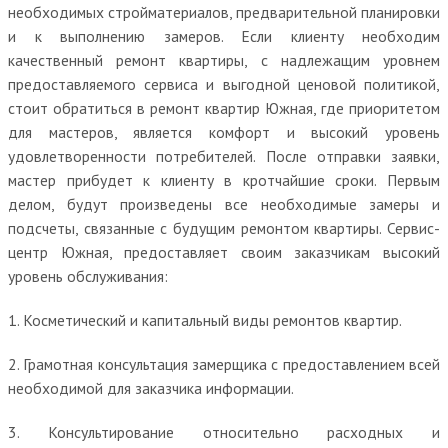
необходимых стройматериалов, предварительной планировки
и к выполнению замеров. Если клиенту необходим
качественный ремонт квартиры, с надлежащим уровнем
предоставляемого сервиса и выгодной ценовой политикой,
стоит обратиться в ремонт квартир Южная, где приоритетом
для мастеров, является комфорт и высокий уровень
удовлетворенности потребителей. После отправки заявки,
мастер прибудет к клиенту в кротчайшие сроки. Первым
делом, будут произведены все необходимые замеры и
подсчеты, связанные с будущим ремонтом квартиры. Сервис-
центр Южная, предоставляет своим заказчикам высокий
уровень обслуживания:
1. Косметический и капитальный виды ремонтов квартир.
2. Грамотная консультация замерщика с предоставлением всей
необходимой для заказчика информации.
3. Консультирование относительно расходных и