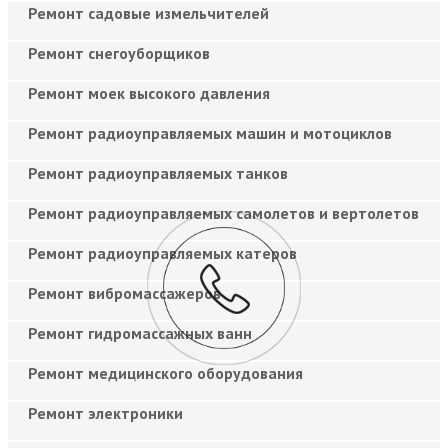
Ремонт садовые измельчителей
Ремонт снегоуборщиков
Ремонт моек высокого давления
Ремонт радиоуправляемых машин и мотоциклов
Ремонт радиоуправляемых танков
Ремонт радиоуправляемых самолетов и вертолетов
Ремонт радиоуправляемых катеров
Ремонт вибромассажеров
Ремонт гидромассажных ванн
Ремонт медицинского оборудования
Ремонт электроники