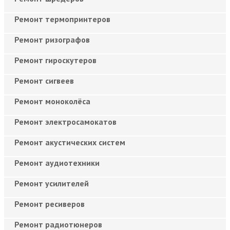
Ремонт термопринтеров
Ремонт ризографов
Ремонт гироскутеров
Ремонт сигвеев
Ремонт моноколёса
Ремонт электросамокатов
Ремонт акустических систем
Ремонт аудиотехники
Ремонт усилителей
Ремонт ресиверов
Ремонт радиотюнеров