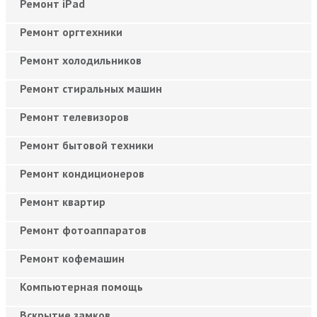
Ремонт iPad
Ремонт оргтехники
Ремонт холодильников
Ремонт стиральных машин
Ремонт телевизоров
Ремонт бытовой техники
Ремонт кондиционеров
Ремонт квартир
Ремонт фотоаппаратов
Ремонт кофемашин
Компьютерная помощь
Вскрытие замков