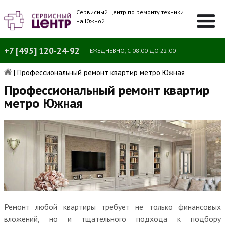
Сервисный центр по ремонту техники
на Южной
+7 [495] 120-24-92
ЕЖЕДНЕВНО, С 08:00 ДО 22:00
|
Профессиональный ремонт квартир метро Южная
Профессиональный ремонт квартир
метро Южная
Ремонт любой квартиры требует не только финансовых
вложений, но и тщательного подхода к подбору