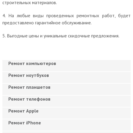
строительных материалов.
4. На любые виды проведенных ремонтных работ, будет
предоставлено гарантийное обслуживание.
5. Выгодные цены и уникальные скидочные предложения.
Ремонт компьютеров
Ремонт ноутбуков
Ремонт планшетов
Ремонт телефонов
Ремонт Apple
Ремонт iPhone