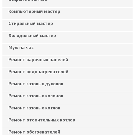
Компьютерный мастер
Cтиральный мастер
Холодильный мастер
Муж на час
Ремонт варочных панелей
Ремонт водонагревателей
Ремонт газовых духовок
Ремонт газовых колонок
Ремонт газовых котлов
Ремонт отопительных котлов
Ремонт обогревателей