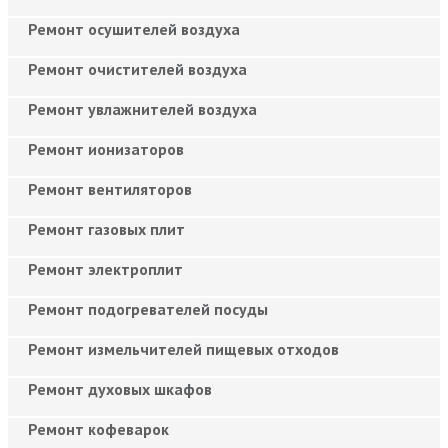
Ремонт осушителей воздуха
Ремонт очистителей воздуха
Ремонт увлажнителей воздуха
Ремонт ионизаторов
Ремонт вентиляторов
Ремонт газовых плит
Ремонт электроплит
Ремонт подогревателей посуды
Ремонт измельчителей пищевых отходов
Ремонт духовых шкафов
Ремонт кофеварок