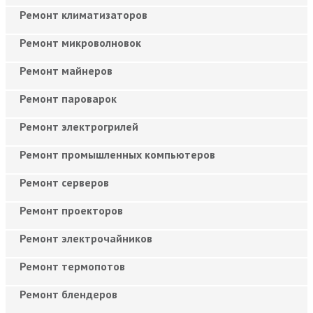
Ремонт климатизаторов
Ремонт микроволновок
Ремонт майнеров
Ремонт пароварок
Ремонт электрогрилей
Ремонт промышленных компьютеров
Ремонт серверов
Ремонт проекторов
Ремонт электрочайников
Ремонт термопотов
Ремонт блендеров