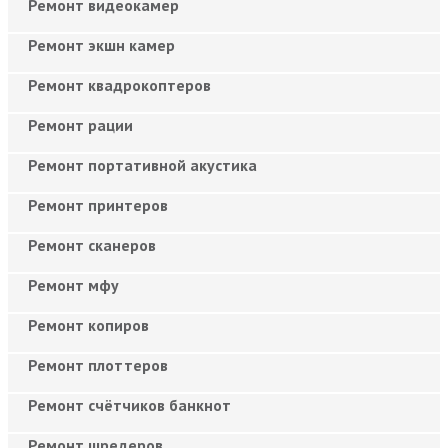
Ремонт видеокамер
Ремонт экшн камер
Ремонт квадрокоптеров
Ремонт рации
Ремонт портативной акустика
Ремонт принтеров
Ремонт сканеров
Ремонт мфу
Ремонт копиров
Ремонт плоттеров
Ремонт счётчиков банкнот
Ремонт шредеров