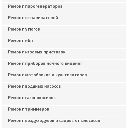
Ремонт парогенераторов
Ремонт отпаривателей
Ремонт утюгов
Ремонт ибп
Ремонт игровых приставок
Ремонт приборов ночного видения
Ремонт мотоблоков и культиваторов
Ремонт водяных насосов
Ремонт газонокосилок
Ремонт триммеров
Ремонт воздуходувок и садовых пылесосов