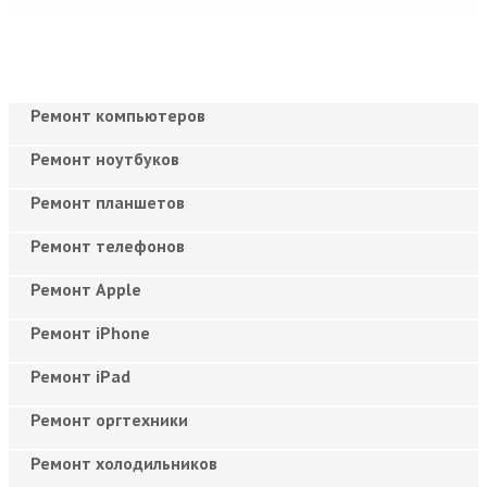
Ремонт компьютеров
Ремонт ноутбуков
Ремонт планшетов
Ремонт телефонов
Ремонт Apple
Ремонт iPhone
Ремонт iPad
Ремонт оргтехники
Ремонт холодильников