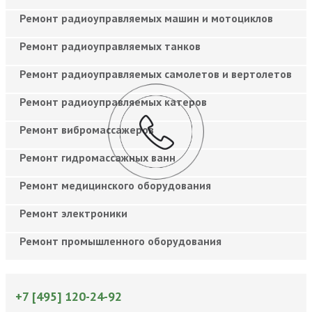
Ремонт радиоуправляемых машин и мотоциклов
Ремонт радиоуправляемых танков
Ремонт радиоуправляемых самолетов и вертолетов
Ремонт радиоуправляемых катеров
Ремонт вибромассажеров
Ремонт гидромассажных ванн
Ремонт медицинского оборудования
Ремонт электроники
Ремонт промышленного оборудования
+7 [495] 120-24-92