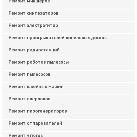
Ремонт микшеров
Ремонт синтезаторов
Ремонт электрогитар
Ремонт проигрывателей виниловых дисков
Ремонт радиостанций
Ремонт роботов пылесосы
Ремонт пылесосов
Ремонт швейных машин
Ремонт оверлоков
Ремонт парогенераторов
Ремонт отпаривателей
Ремонт утюгов