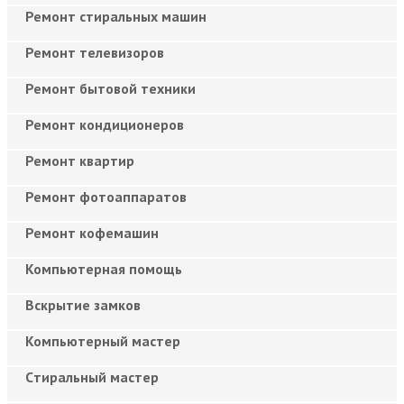
Ремонт стиральных машин
Ремонт телевизоров
Ремонт бытовой техники
Ремонт кондиционеров
Ремонт квартир
Ремонт фотоаппаратов
Ремонт кофемашин
Компьютерная помощь
Вскрытие замков
Компьютерный мастер
Cтиральный мастер