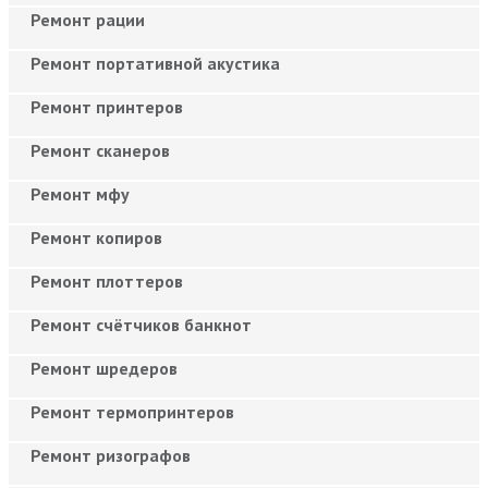
Ремонт рации
Ремонт портативной акустика
Ремонт принтеров
Ремонт сканеров
Ремонт мфу
Ремонт копиров
Ремонт плоттеров
Ремонт счётчиков банкнот
Ремонт шредеров
Ремонт термопринтеров
Ремонт ризографов