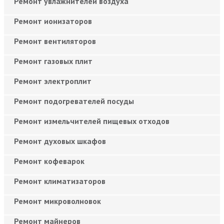
Ремонт увлажнителей воздуха
Ремонт ионизаторов
Ремонт вентиляторов
Ремонт газовых плит
Ремонт электроплит
Ремонт подогревателей посуды
Ремонт измельчителей пищевых отходов
Ремонт духовых шкафов
Ремонт кофеварок
Ремонт климатизаторов
Ремонт микроволновок
Ремонт майнеров