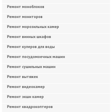
Ремонт моноблоков
Ремонт мониторов
Ремонт морозильных камер
Ремонт винных шкафов
Ремонт кулеров для воды
Ремонт посудомоечных машин
Ремонт сушильных машин
Ремонт вытяжек
Ремонт видеокамер
Ремонт экшн камер
Ремонт квадрокоптеров