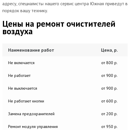
адресу, специалисты нашего сервис центра Южная приведут в
порядок вашу технику.
Цены на ремонт очистителей
воздуха
Наименование работ
Цена, р.
Не включается
от 800 р.
Не работает
от 900 р.
Не выключается
от 900 р.
Не работают кнопки
от 600 р.
Замена предохранителей
от 200 р.
Ремонт модуля управления
от 950 р.