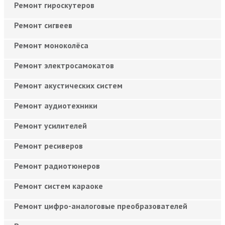
Ремонт гироскутеров
Ремонт сигвеев
Ремонт моноколёса
Ремонт электросамокатов
Ремонт акустических систем
Ремонт аудиотехники
Ремонт усилителей
Ремонт ресиверов
Ремонт радиотюнеров
Ремонт систем караоке
Ремонт цифро-аналоговые преобразователей