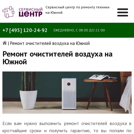
Сервисный центр по ремонту техники
на Южной
+7 [495] 120-24-92
ЕЖЕДНЕВНО, С 08:00 ДО 22:00
|
Ремонт очистителей воздуха на Южной
Ремонт очистителей воздуха на
Южной
Если вам нужно выполнить ремонт очистителей воздуха в
кротчайшие сроки и получить гарантию, то вы попали по