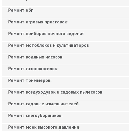
Ремонт ибп
Ремонт игровых приставок
Ремонт приборов ночного видения
Ремонт мотоблоков и культиваторов
Ремонт водяных насосов
Ремонт газонокосилок
Ремонт триммеров
Ремонт воздуходувок и садовых пылесосов
Ремонт садовые измельчителей
Ремонт снегоуборщиков
Ремонт моек высокого давления