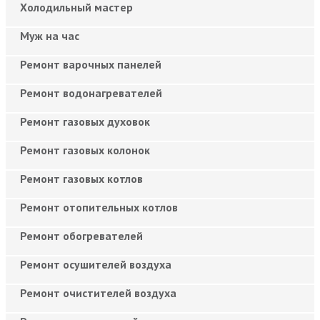
Холодильный мастер
Муж на час
Ремонт варочных панелей
Ремонт водонагревателей
Ремонт газовых духовок
Ремонт газовых колонок
Ремонт газовых котлов
Ремонт отопительных котлов
Ремонт обогревателей
Ремонт осушителей воздуха
Ремонт очистителей воздуха