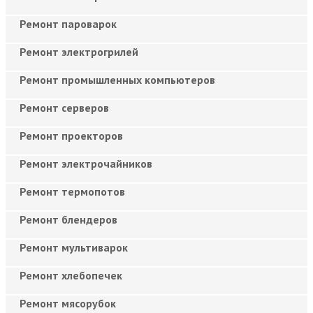
Ремонт пароварок
Ремонт электрогрилей
Ремонт промышленных компьютеров
Ремонт серверов
Ремонт проекторов
Ремонт электрочайников
Ремонт термопотов
Ремонт блендеров
Ремонт мультиварок
Ремонт хлебопечек
Ремонт мясорубок