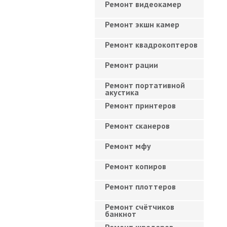
Ремонт видеокамер
Ремонт экшн камер
Ремонт квадрокоптеров
Ремонт рации
Ремонт портативной
акустика
Ремонт принтеров
Ремонт сканеров
Ремонт мфу
Ремонт копиров
Ремонт плоттеров
Ремонт счётчиков
банкнот