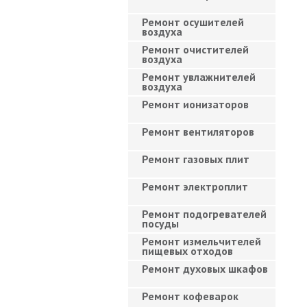
Ремонт осушителей
воздуха
Ремонт очистителей
воздуха
Ремонт увлажнителей
воздуха
Ремонт ионизаторов
Ремонт вентиляторов
Ремонт газовых плит
Ремонт электроплит
Ремонт подогревателей
посуды
Ремонт измельчителей
пищевых отходов
Ремонт духовых шкафов
Ремонт кофеварок