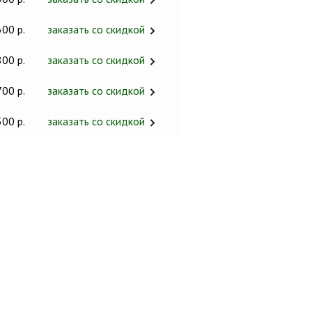
600 р.
заказать со скидкой
800 р.
заказать со скидкой
700 р.
заказать со скидкой
500 р.
заказать со скидкой