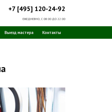
+7 [495] 120-24-92
ЕЖЕДНЕВНО, С 08:00 ДО 22:00
Выезд мастера
Контакты
на