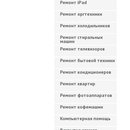
Ремонт iPad
Ремонт оргтехники
Ремонт холодильников
Ремонт стиральных
машин
Ремонт телевизоров
Ремонт бытовой техники
Ремонт кондиционеров
Ремонт квартир
Ремонт фотоаппаратов
Ремонт кофемашин
Компьютерная помощь