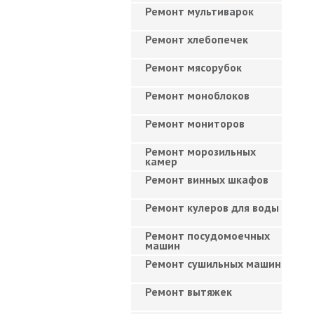
Ремонт мультиварок
Ремонт хлебопечек
Ремонт мясорубок
Ремонт моноблоков
Ремонт мониторов
Ремонт морозильных
камер
Ремонт винных шкафов
Ремонт кулеров для воды
Ремонт посудомоечных
машин
Ремонт сушильных машин
Ремонт вытяжек