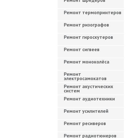
Ремонт шредеров
Ремонт термопринтеров
Ремонт ризографов
Ремонт гироскутеров
Ремонт сигвеев
Ремонт моноколёса
Ремонт
электросамокатов
Ремонт акустических
систем
Ремонт аудиотехники
Ремонт усилителей
Ремонт ресиверов
Ремонт радиотюнеров