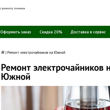
о ремонту техники
Оформить заказ
Скидка 20%
Доставка в сервис
|
Ремонт электрочайников на Южной
Ремонт электрочайников 
Южной