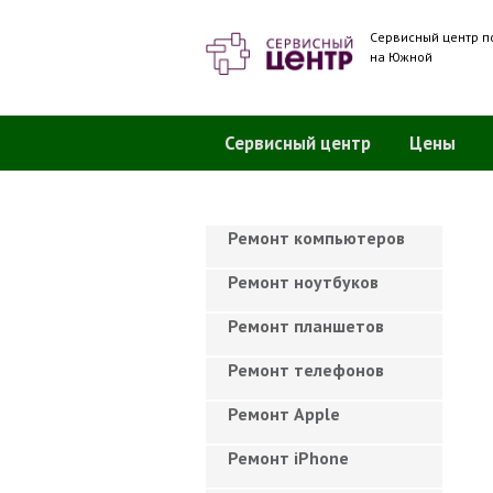
Сервисный центр п
на Южной
Сервисный центр
Цены
Ремонт компьютеров
Ремонт ноутбуков
Ремонт планшетов
Ремонт телефонов
Ремонт Apple
Ремонт iPhone