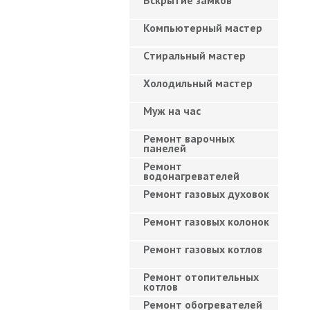
Вскрытие замков
Компьютерный мастер
Cтиральный мастер
Холодильный мастер
Муж на час
Ремонт варочных
панелей
Ремонт
водонагревателей
Ремонт газовых духовок
Ремонт газовых колонок
Ремонт газовых котлов
Ремонт отопительных
котлов
Ремонт обогревателей