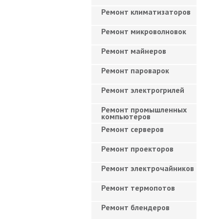
Ремонт климатизаторов
Ремонт микроволновок
Ремонт майнеров
Ремонт пароварок
Ремонт электрогрилей
Ремонт промышленных
компьютеров
Ремонт серверов
Ремонт проекторов
Ремонт электрочайников
Ремонт термопотов
Ремонт блендеров